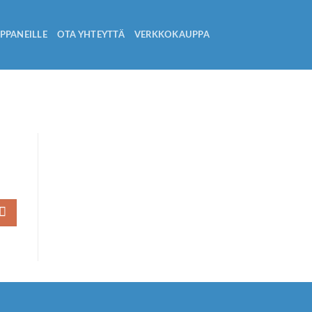
PPANEILLE
OTA YHTEYTTÄ
VERKKOKAUPPA